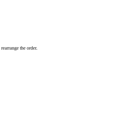
 rearrange the order.