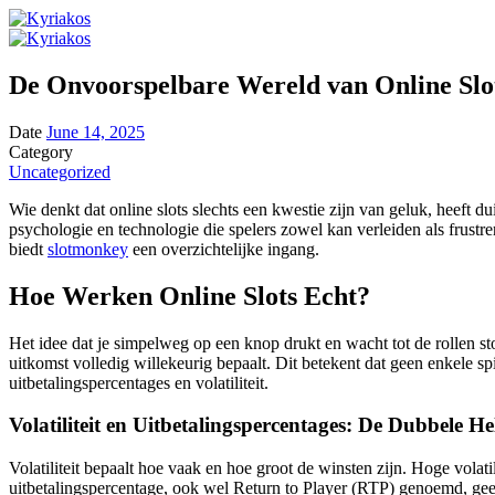
De Onvoorspelbare Wereld van Online Slo
Date
June 14, 2025
Category
Uncategorized
Wie denkt dat online slots slechts een kwestie zijn van geluk, heeft 
psychologie en technologie die spelers zowel kan verleiden als frustre
biedt
slotmonkey
een overzichtelijke ingang.
Hoe Werken Online Slots Echt?
Het idee dat je simpelweg op een knop drukt en wacht tot de rollen 
uitkomst volledig willekeurig bepaalt. Dit betekent dat geen enkele sp
uitbetalingspercentages en volatiliteit.
Volatiliteit en Uitbetalingspercentages: De Dubbele He
Volatiliteit bepaalt hoe vaak en hoe groot de winsten zijn. Hoge volatil
uitbetalingspercentage, ook wel Return to Player (RTP) genoemd, gee