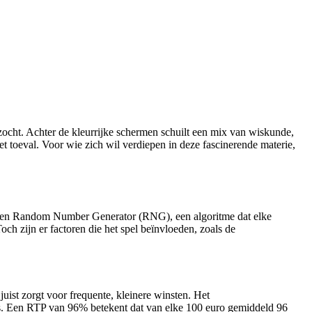
rzocht. Achter de kleurrijke schermen schuilt een mix van wiskunde,
het toeval. Voor wie zich wil verdiepen in deze fascinerende materie,
 op een Random Number Generator (RNG), een algoritme dat elke
och zijn er factoren die het spel beïnvloeden, zoals de
 juist zorgt voor frequente, kleinere winsten. Het
ers. Een RTP van 96% betekent dat van elke 100 euro gemiddeld 96