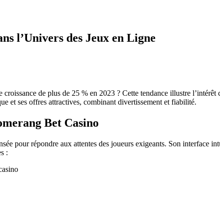
ns l’Univers des Jeux en Ligne
roissance de plus de 25 % en 2023 ? Cette tendance illustre l’intérêt c
et ses offres attractives, combinant divertissement et fiabilité.
oomerang Bet Casino
ur répondre aux attentes des joueurs exigeants. Son interface intuitiv
s :
casino