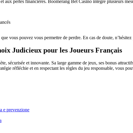
et aux pertes financières. Boomerang Bet Casino intègre plusieurs mesure
vancés
ds que vous pouvez vous permettre de perdre. En cas de doute, n’hésitez p
oix Judicieux pour les Joueurs Français
, sécurisée et innovante. Sa large gamme de jeux, ses bonus attractifs
tégie réfléchie et en respectant les règles du jeu responsable, vous pou
za e prevenzione
a