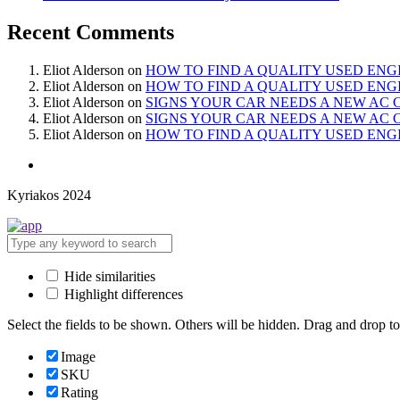
Recent Comments
Eliot Alderson
on
HOW TO FIND A QUALITY USED ENG
Eliot Alderson
on
HOW TO FIND A QUALITY USED ENG
Eliot Alderson
on
SIGNS YOUR CAR NEEDS A NEW AC
Eliot Alderson
on
SIGNS YOUR CAR NEEDS A NEW AC
Eliot Alderson
on
HOW TO FIND A QUALITY USED ENG
Kyriakos 2024
Hide similarities
Highlight differences
Select the fields to be shown. Others will be hidden. Drag and drop to
Image
SKU
Rating