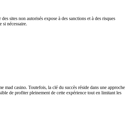
r des sites non autorisés expose à des sanctions et à des risques
e si nécessaire.
mme mad casino. Toutefois, la clé du succès réside dans une approche
sible de profiter pleinement de cette expérience tout en limitant les