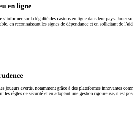
eu en ligne
e s’informer sur la légalité des casinos en ligne dans leur pays. Jouer su
able, en reconnaissant les signes de dépendance et en sollicitant de l’aid
prudence
ur les joueurs avertis, notamment grâce à des plateformes innovantes co
t les règles de sécurité et en adoptant une gestion rigoureuse, il est pos