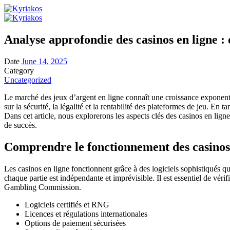
Analyse approfondie des casinos en ligne : 
Date
June 14, 2025
Category
Uncategorized
Le marché des jeux d’argent en ligne connaît une croissance exponent
sur la sécurité, la légalité et la rentabilité des plateformes de jeu. E
Dans cet article, nous explorerons les aspects clés des casinos en lign
de succès.
Comprendre le fonctionnement des casinos
Les casinos en ligne fonctionnent grâce à des logiciels sophistiqués q
chaque partie est indépendante et imprévisible. Il est essentiel de vér
Gambling Commission.
Logiciels certifiés et RNG
Licences et régulations internationales
Options de paiement sécurisées