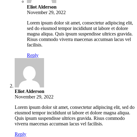
Eliot Alderson
November 29, 2022
Lorem ipsum dolor sit amet, consectetur adipiscing elit,
sed do eiusmod tempor incididunt ut labore et dolore
magna aliqua. Quis ipsum suspendisse ultrices gravida.
Risus commodo viverra maecenas accumsan lacus vel
facilisis.
Reply
Eliot Alderson
November 29, 2022
Lorem ipsum dolor sit amet, consectetur adipiscing elit, sed do
eiusmod tempor incididunt ut labore et dolore magna aliqua.
Quis ipsum suspendisse ultrices gravida. Risus commodo
viverra maecenas accumsan lacus vel facilisis.
Reply