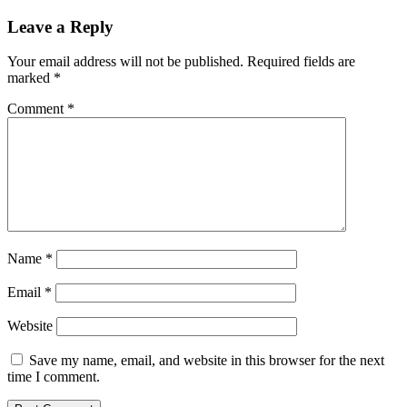
Leave a Reply
Your email address will not be published.
Required fields are
marked
*
Comment
*
Name
*
Email
*
Website
Save my name, email, and website in this browser for the next
time I comment.