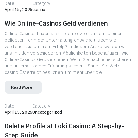
Date
Category
April 15, 2026
casino
Wie Online-Casinos Geld verdienen
Online-Casinos haben sich in den letzten Jahren zu einer
beliebten Form der Unterhaltung entwickelt. Doch wie
verdienen sie an ihrem Erfolg? In diesem Artikel werden wir
uns mit den verschiedenen Möglichkeiten beschäftigen, wie
Online-Casinos Geld verdienen. Wenn Sie nach einer sicheren
und unterhaltsamen Erfahrung suchen, können Sie Welle
casino Österreich besuchen, um mehr über die
Read More
Date
Category
April 15, 2026
Uncategorized
Delete Profile at Loki Casino: A Step-by-
Step Guide