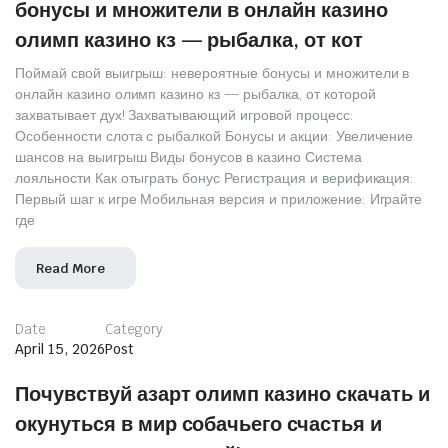
бонусы и множители в онлайн казино
олимп казино кз — рыбалка, от кот
Поймай свой выигрыш: невероятные бонусы и множители в
онлайн казино олимп казино кз — рыбалка, от которой
захватывает дух! Захватывающий игровой процесс:
Особенности слота с рыбалкой Бонусы и акции: Увеличение
шансов на выигрыш Виды бонусов в казино Система
лояльности Как отыграть бонус Регистрация и верификация:
Первый шаг к игре Мобильная версия и приложение: Играйте
где
Read More
Date
Category
April 15, 2026
Post
Почувствуй азарт олимп казино скачать и
окунуться в мир собачьего счастья и