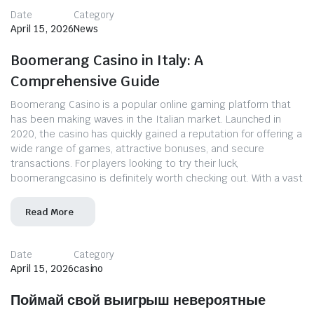
Date
Category
April 15, 2026
News
Boomerang Casino in Italy: A
Comprehensive Guide
Boomerang Casino is a popular online gaming platform that
has been making waves in the Italian market. Launched in
2020, the casino has quickly gained a reputation for offering a
wide range of games, attractive bonuses, and secure
transactions. For players looking to try their luck,
boomerangcasino is definitely worth checking out. With a vast
Read More
Date
Category
April 15, 2026
casino
Поймай свой выигрыш невероятные