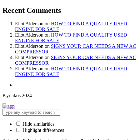
Recent Comments
Eliot Alderson
on
HOW TO FIND A QUALITY USED
ENGINE FOR SALE
Eliot Alderson
on
HOW TO FIND A QUALITY USED
ENGINE FOR SALE
Eliot Alderson
on
SIGNS YOUR CAR NEEDS A NEW AC
COMPRESSOR
Eliot Alderson
on
SIGNS YOUR CAR NEEDS A NEW AC
COMPRESSOR
Eliot Alderson
on
HOW TO FIND A QUALITY USED
ENGINE FOR SALE
Kyriakos 2024
Hide similarities
Highlight differences