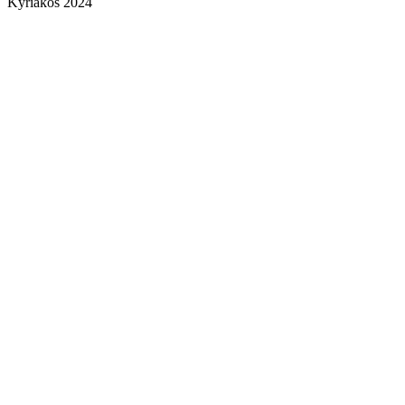
Kyriakos 2024