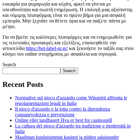
ευκαιρία για ψυχαγωγία και κέρδη, αρκεί να γίνεται με
υπευθυνότητα και σωστή ενημέρωση. Η επιλογή μιας αξιόπιστης
και νόμιμης πλατφόρμας είναι το πρώτο βήμα για μια ασφαλή
εμπειρία. Μην ξεχνάτε να θέτετε όρια και να παίζετε πάντα με
μέτρο.
Για να βρείτε τις καλύτερες πλατφόρμες και να ενημερωθείτε για
τις τελευταίες προσφορές και εξελίξεις, επισκεφθείτε την
ιστοσελίδα
https://bet-label-gr.gr/
και ξεκινήστε το ταξίδι σας στον
κόσμο του online στοιχήματος με ασφάλεια και σιγουριά.
Search
Search
Recent Posts
Normative sul gioco d'azzardo come Winspirit affronta le
regolamentazioni legali in Italia
Il gioco d'azzardo e la lotta contro la dipendenza
consapevolezza e prevenzione
Online eller landbasert Hva er best for casinospill
La cultura del gioco d'azzardo tra tradizione e modernità in
Italia
Maailman kuuluisimmat kasinot ja niiden salaisuudet