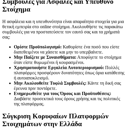
Συμβουλές για Ασφαλές και Υπεύθυνο
Στοίχημα
Η ασφάλεια και η υπευθυνότητα είναι απαραίτητα στοιχεία για μια
θετική εμπειρία στο online στοίχημα. Ακολουθήστε τις παρακάτω
συμβουλές για να προστατεύσετε τον εαυτό σας και τα χρήματά
σας:
Ορίστε Προϋπολογισμό:
Καθορίστε ένα ποσό που είστε
διατεθειμένοι να χάσετε και μην το υπερβαίνετε.
Μην Παίζετε με Συναισθήματα:
Αποφύγετε το στοίχημα
όταν είστε θυμωμένοι ή κουρασμένοι.
Χρησιμοποιήστε Εργαλεία Αυτοπεριορισμού:
Πολλές
πλατφόρμες προσφέρουν δυνατότητες όπως όρια κατάθεσης
ή αυτοαποκλεισμό.
Μην Ακολουθείτε Τυφλά Συμβουλές:
Κάντε τη δική σας
έρευνα πριν ποντάρετε.
Ενημερωθείτε για τους Όρους και Προϋποθέσεις:
Διαβάστε προσεκτικά τους όρους χρήσης και τις πολιτικές
της πλατφόρμας.
Σύγκριση Κορυφαίων Πλατφορμών
Στοιχημάτων στην Ελλάδα