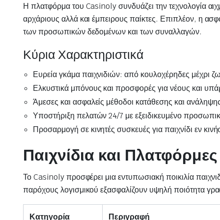
Η πλατφόρμα του Casinoly συνδυάζει την τεχνολογία αιχμ
αρχάριους αλλά και έμπειρους παίκτες. Επιπλέον, η ασφά
των προσωπικών δεδομένων και των συναλλαγών.
Κύρια Χαρακτηριστικά
Ευρεία γκάμα παιχνιδιών: από κουλοχέρηδες μέχρι ζω
Ελκυστικά μπόνους και προσφορές για νέους και υπάρ
Άμεσες και ασφαλείς μέθοδοι κατάθεσης και ανάληψης
Υποστήριξη πελατών 24/7 με εξειδικευμένο προσωπικ
Προσαρμογή σε κινητές συσκευές για παιχνίδι εν κινήσ
Παιχνίδια και Πλατφόρμες
Το Casinoly προσφέρει μια εντυπωσιακή ποικιλία παιχν
παρόχους λογισμικού εξασφαλίζουν υψηλή ποιότητα γραφ
Κατηγορία
Περιγραφή