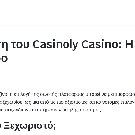
 του Casinoly Casino: Η
υο
ζίνο, η επιλογή της σωστής πλατφόρμας μπορεί να μεταμορφώσε
α ξεχωρίσει ως μια από τις πιο αξιόπιστες και καινοτόμες επιλογ
α παιχνιδιών και υπηρεσιών υψηλής ποιότητας.
no Ξεχωριστό;