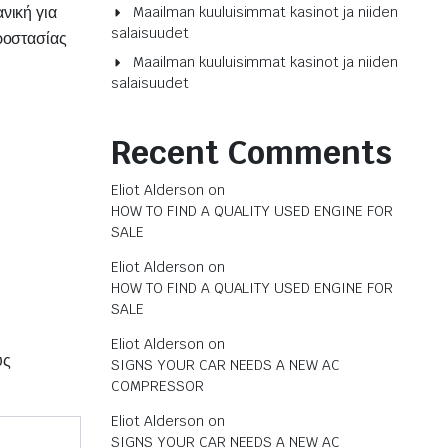
νική για
Maailman kuuluisimmat kasinot ja niiden
salaisuudet
προστασίας
Maailman kuuluisimmat kasinot ja niiden
salaisuudet
Recent Comments
Eliot Alderson
on
HOW TO FIND A QUALITY USED ENGINE FOR
SALE
Eliot Alderson
on
HOW TO FIND A QUALITY USED ENGINE FOR
SALE
Eliot Alderson
on
υς
SIGNS YOUR CAR NEEDS A NEW AC
COMPRESSOR
Eliot Alderson
on
SIGNS YOUR CAR NEEDS A NEW AC