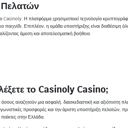
 Πελατών
το Casinoly. Η πλατφόρμα χρησιμοποιεί τεχνολογία κρυπτογρ
αιο παιχνίδι. Επιπλέον, η ομάδα υποστήριξης είναι διαθέσιμη ό
αλίζοντας άμεση και αποτελεσματική βοήθεια.
έξετε το Casinoly Casino;
α όσους αναζητούν μια ασφαλή, διασκεδαστική και αξιόπιστη π
νταγωνιστικές προσφορές και την άριστη υποστήριξη πελατών, πρ
ς παίκτες στην Ελλάδα.