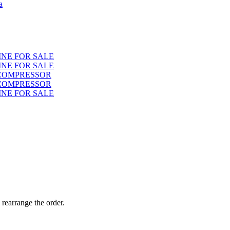
a
INE FOR SALE
INE FOR SALE
 COMPRESSOR
 COMPRESSOR
INE FOR SALE
 rearrange the order.